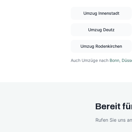
Umzug
Innenstadt
Umzug
Deutz
Umzug
Rodenkirchen
Auch Umzüge nach
Bonn
,
Düsse
Bereit f
Rufen Sie uns an