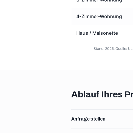
4-Zimmer-Wohnung
Haus / Maisonette
Stand: 2026, Quelle: UL
Ablauf Ihres 
Anfrage stellen