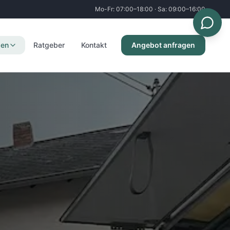
Mo-Fr: 07:00–18:00 · Sa: 09:00–16:00
gen
Ratgeber
Kontakt
Angebot anfragen