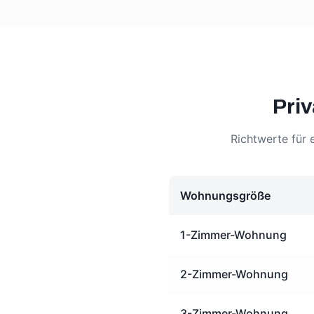
Pri
Richtwerte für 
Wohnungsgröße
1-Zimmer-Wohnung
2-Zimmer-Wohnung
3-Zimmer-Wohnung