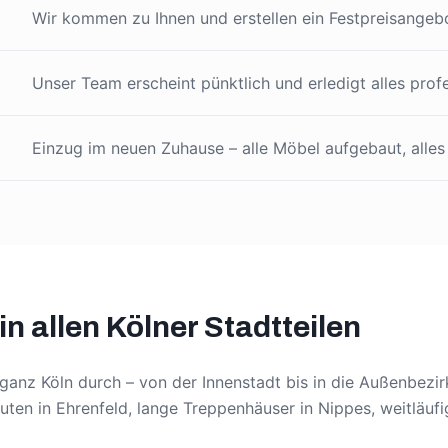
Wir kommen zu Ihnen und erstellen ein Festpreisangebo
Unser Team erscheint pünktlich und erledigt alles profe
Einzug im neuen Zuhause – alle Möbel aufgebaut, alles
n allen Kölner Stadtteilen
ganz Köln durch – von der Innenstadt bis in die Außenbezir
ten in Ehrenfeld, lange Treppenhäuser in Nippes, weitläufi