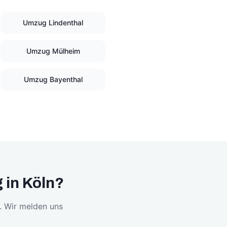
Umzug
Lindenthal
Umzug
Mülheim
Umzug
Bayenthal
 in Köln?
h. Wir melden uns