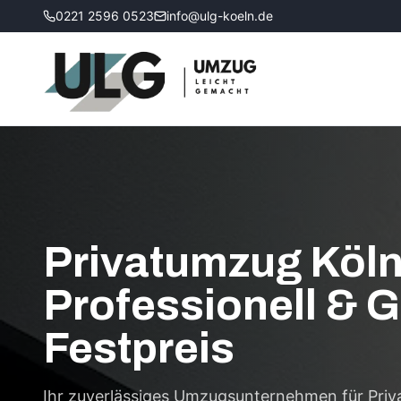
0221 2596 0523
info@ulg-koeln.de
Privatumzug Köln
Professionell & G
Festpreis
Ihr zuverlässiges Umzugsunternehmen für Priv