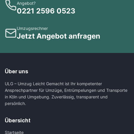
Angebot?
0221 2596 0523
Umzugsrechner
Jetzt Angebot anfragen
Über uns
ULG – Umzug Leicht Gemacht ist Ihr kompetenter
Ansprechpartner für Umzüge, Entrümpelungen und Transporte
in Köln und Umgebung. Zuverlässig, transparent und
persönlich.
Übersicht
Startseite