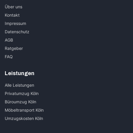
Über uns
Kontakt
Impressum
Datenschutz
AGB
Ratgeber
FAQ
Leistungen
Alle Leistungen
Privatumzug Köln
Büroumzug Köln
Möbeltransport Köln
Umzugskosten Köln