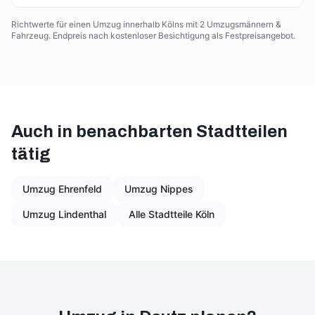
Richtwerte für einen Umzug innerhalb Kölns mit 2 Umzugsmännern &
Fahrzeug. Endpreis nach kostenloser Besichtigung als Festpreisangebot.
Auch in benachbarten Stadtteilen
tätig
Umzug
Ehrenfeld
Umzug
Nippes
Umzug
Lindenthal
Alle Stadtteile Köln