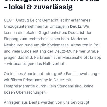
– lokal & zuverlässig
ULG – Umzug Leicht Gemacht ist Ihr erfahrenes
Umzugsunternehmen für Umzüge in
Deutz
. Wir
kennen die lokalen Gegebenheiten:
Deutz ist der
Eingang zum rechtsrheinischen Köln. Moderne
Neubauten rund um die Koelnmesse, Altbauten in Poll
und viele Büros entlang der Deutz-Mülheimer Straße
prägen das Bild. Parkraum ist in Messenähe oft knapp
– wir beantragen das Halteverbot.
Ob kleines Apartment oder große Familienwohnung –
wir führen Privatumzüge in
Deutz
mit
Festpreisgarantie durch. Kein Stundenrisiko, keine
bösen Überraschungen.
Anfragen aus
Deutz
werden von uns bevorzugt