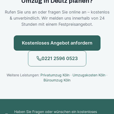
Umzug in
Deutz
planen?
Rufen Sie uns an oder fragen Sie online an – kostenlos
& unverbindlich. Wir melden uns innerhalb von 24
Stunden mit einem Festpreisangebot.
Kostenloses Angebot anfordern
0221 2596 0523
Weitere Leistungen:
Privatumzug Köln
·
Umzugskosten Köln
·
Büroumzug Köln
Haben Sie Fragen oder wünschen ein kostenloses