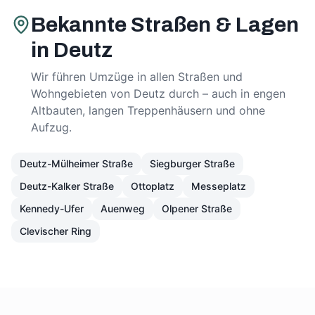
Bekannte Straßen & Lagen
in
Deutz
Wir führen Umzüge in allen Straßen und
Wohngebieten von
Deutz
durch – auch in engen
Altbauten, langen Treppenhäusern und ohne
Aufzug.
Deutz-Mülheimer Straße
Siegburger Straße
Deutz-Kalker Straße
Ottoplatz
Messeplatz
Kennedy-Ufer
Auenweg
Olpener Straße
Clevischer Ring