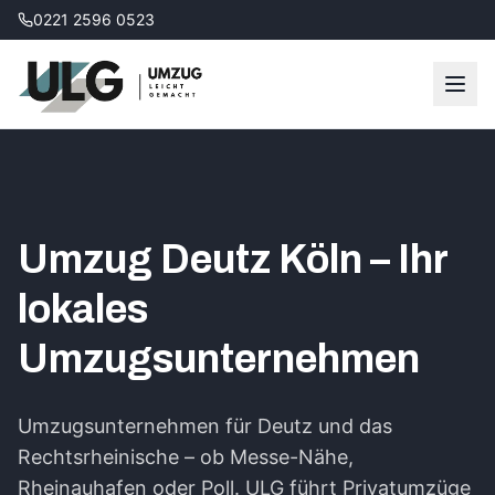
0221 2596 0523
Umzug
Deutz
Köln – Ihr
lokales
Umzugsunternehmen
Umzugsunternehmen für Deutz und das
Rechtsrheinische – ob Messe-Nähe,
Rheinauhafen oder Poll. ULG führt Privatumzüge