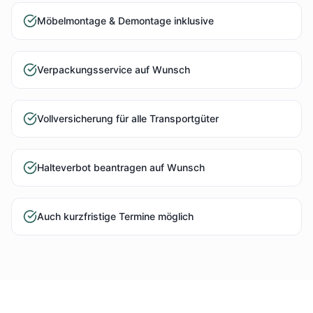
Möbelmontage & Demontage inklusive
Verpackungsservice auf Wunsch
Vollversicherung für alle Transportgüter
Halteverbot beantragen auf Wunsch
Auch kurzfristige Termine möglich