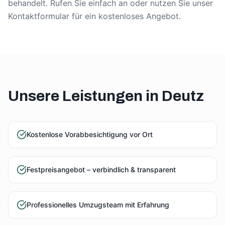
behandelt. Rufen Sie einfach an oder nutzen Sie unser
Kontaktformular für ein kostenloses Angebot.
Unsere Leistungen in
Deutz
Kostenlose Vorabbesichtigung vor Ort
Festpreisangebot – verbindlich & transparent
Professionelles Umzugsteam mit Erfahrung