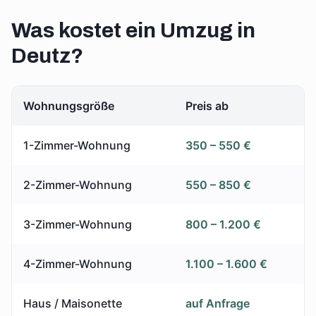
Was kostet ein Umzug in
Deutz
?
Wohnungsgröße
Preis ab
1-Zimmer-Wohnung
350 – 550 €
2-Zimmer-Wohnung
550 – 850 €
3-Zimmer-Wohnung
800 – 1.200 €
4-Zimmer-Wohnung
1.100 – 1.600 €
Haus / Maisonette
auf Anfrage